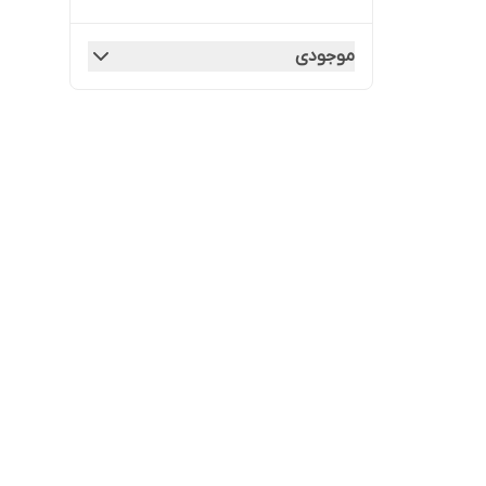
موجودی