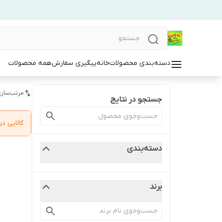
دسته‌بندی محصولات
خانه
پیگیری سفارش
همه محصولات
مرتب‌سازی
جستجو در نتایج
کالایی 
دسته‌بندی
برند