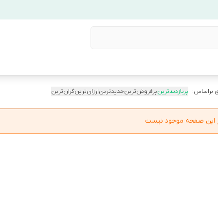
 براساس:
پربازدیدترین
پرفروش‌ترین
جدیدترین
ارزان‌ترین
گران‌ترین
در این صفحه موجود نیست