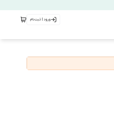
ورود | ثبت‌نام