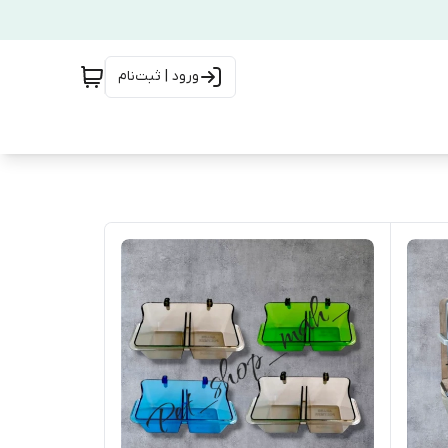
ورود | ثبت‌نام