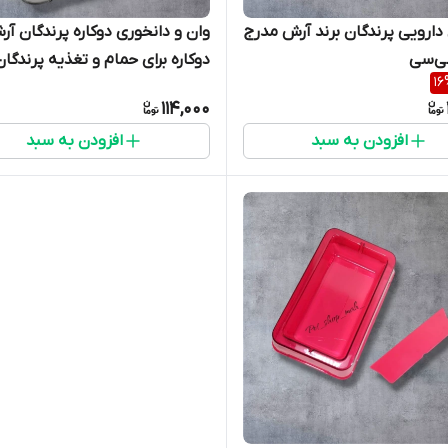
دارویی پرندگان برند آرش مدرج
وان و دانخوری دوکاره پرندگان آر
دوکاره برای حمام و تغذیه پرندگان
16
زینتی
114,000
افزودن به سبد
افزودن به سبد