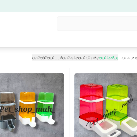
 براساس:
پربازدیدترین
پرفروش‌ترین
جدیدترین
ارزان‌ترین
گران‌ترین