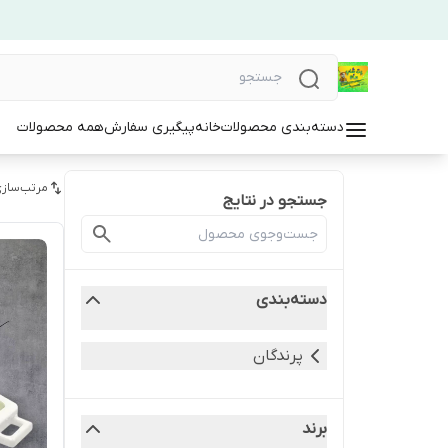
دسته‌بندی محصولات
خانه
پیگیری سفارش
همه محصولات
مرتب‌سازی
جستجو در نتایج
دسته‌بندی
پرندگان
برند