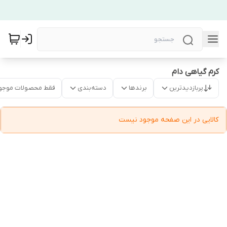
کرم گیاهی دام
پربازدیدترین
برندها
دسته‌بندی
فقط محصولات موجو
کالایی در این صفحه موجود نیست