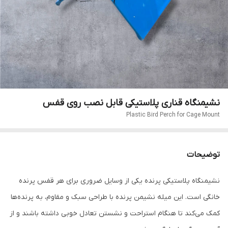
نشیمنگاه قناری پلاستیکی قابل نصب روی قفس
Plastic Bird Perch for Cage Mount
توضیحات
نشیمنگاه پلاستیکی پرنده یکی از وسایل ضروری برای هر قفس پرنده
خانگی است. این میله نشیمن پرنده با طراحی سبک و مقاوم، به پرنده‌ها
کمک می‌کند تا هنگام استراحت و نشستن تعادل خوبی داشته باشند و از