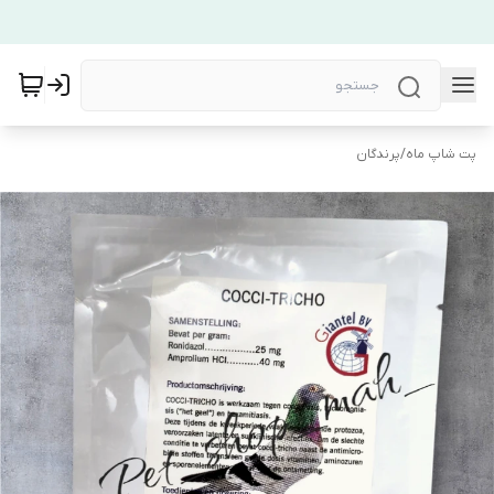
پت شاپ ماه
/
پرندگان