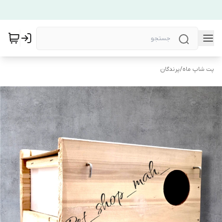
پت شاپ ماه
/
پرندگان