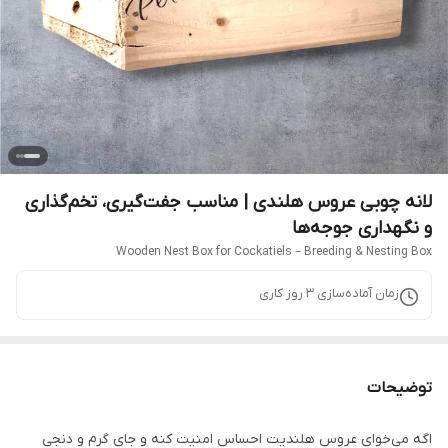
لانه چوبی عروس هلندی | مناسب جفت‌گیری، تخم‌گذاری
و نگهداری جوجه‌ها
Wooden Nest Box for Cockatiels – Breeding & Nesting Box
زمان آماده‌سازی
3
روز کاری
توضیحات
اگه می‌خوای عروس هلندیت احساس امنیت کنه و جای گرم و دنجی